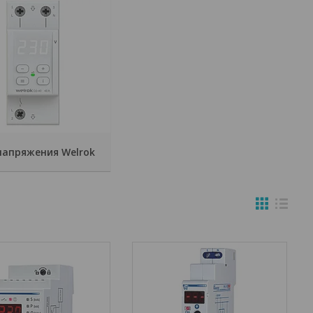
напряжения Welrok