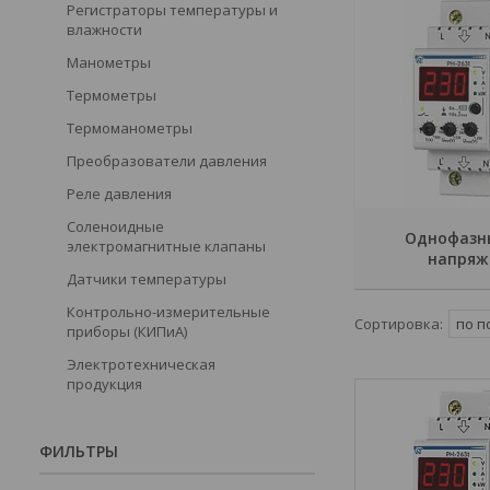
Регистраторы температуры и
влажности
Манометры
Термометры
Термоманометры
Преобразователи давления
Реле давления
Соленоидные
Однофазн
электромагнитные клапаны
напряж
Датчики температуры
Контрольно-измерительные
приборы (КИПиА)
Электротехническая
продукция
ФИЛЬТРЫ