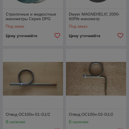
Стрелочные и жидкостные
Dwyer MAGNEHELIC 2000-
манометры Серия DPG
60PAt манометр
Под заказ
Под заказ
Цену уточняйте
Цену уточняйте
Отвод ОС100н-01-G1/2
Отвод ОС100н-02-G1/2
В наличии
В наличии