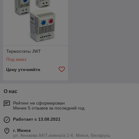
Термостаты JWT
Под заказ
Цену уточняйте
О нас
Рейтинг не сформирован
Менее 5 отзывов за последний год
Работает с 13.08.2021
г. Минск
ул. Аннаева 84/7,комната 1-6, Минск, Беларусь