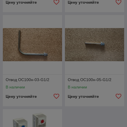
Цену уточняйте
Цену уточняйте
Отвод ОС100н-03-G1/2
Отвод ОС100н-05-G1/2
В наличии
В наличии
Цену уточняйте
Цену уточняйте