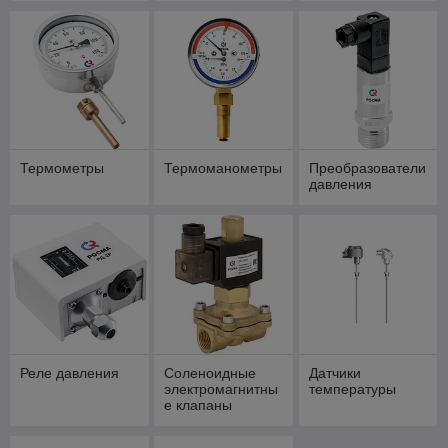
Термометры
Термоманометры
Преобразователи
давления
Реле давления
Соленоидные
Датчики
электромагнитны
температуры
е клапаны