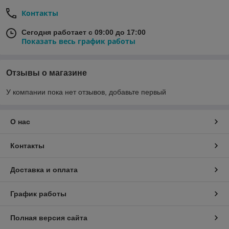
Контакты
Сегодня работает с 09:00 до 17:00
Показать весь график работы
Отзывы о магазине
У компании пока нет отзывов, добавьте первый
О нас
Контакты
Доставка и оплата
График работы
Полная версия сайта