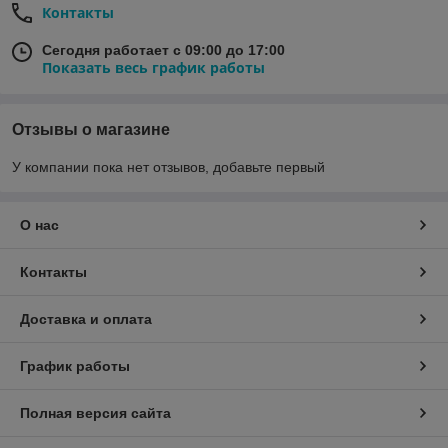
Контакты
Сегодня работает с 09:00 до 17:00
Показать весь график работы
Отзывы о магазине
У компании пока нет отзывов, добавьте первый
О нас
Контакты
Доставка и оплата
График работы
Полная версия сайта