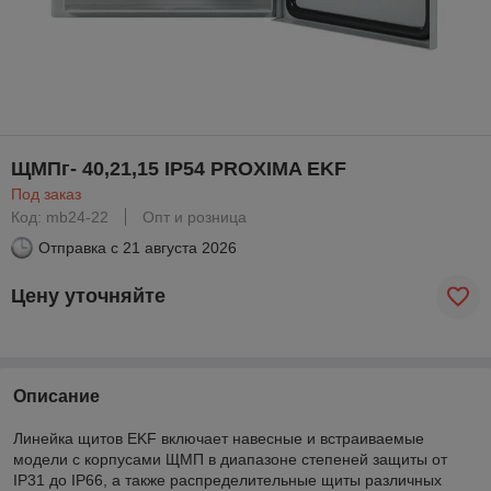
ЩМПг- 40,21,15 IP54 PROXIMA EKF
Под заказ
Код: mb24-22
Опт и розница
Отправка с
21 августа 2026
Цену уточняйте
Описание
Линейка щитов EKF включает навесные и встраиваемые
модели с корпусами ЩМП в диапазоне степеней защиты от
IP31 до IP66, а также распределительные щиты различных