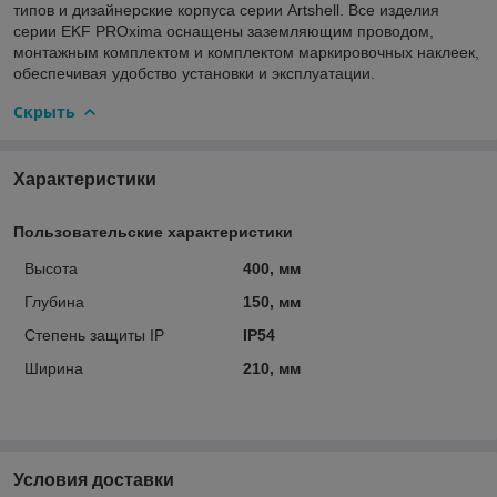
типов и дизайнерские корпуса серии Artshell. Все изделия
серии EKF PROxima оснащены заземляющим проводом,
монтажным комплектом и комплектом маркировочных наклеек,
обеспечивая удобство установки и эксплуатации.
Скрыть
Характеристики
Пользовательские характеристики
Высота
400, мм
Глубина
150, мм
Степень защиты IP
IP54
Ширина
210, мм
Условия доставки