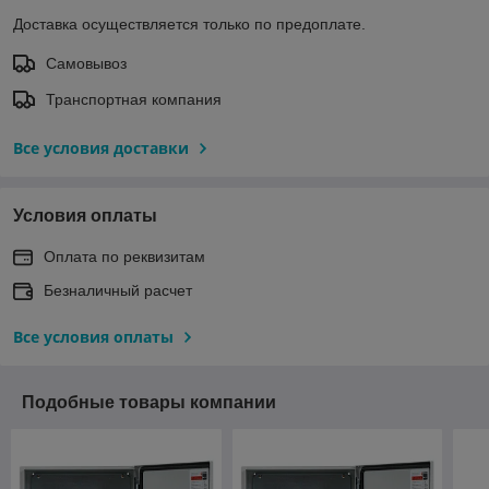
Доставка осуществляется только по предоплате.
Самовывоз
Транспортная компания
Все условия доставки
Условия оплаты
Оплата по реквизитам
Безналичный расчет
Все условия оплаты
Подобные товары компании