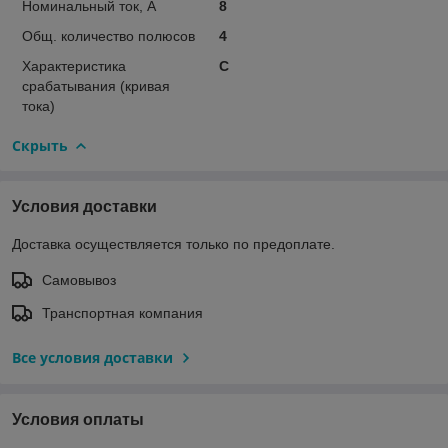
Номинальный ток, А
8
Общ. количество полюсов
4
Характеристика
C
срабатывания (кривая
тока)
Скрыть
Условия доставки
Доставка осуществляется только по предоплате.
Самовывоз
Транспортная компания
Все условия доставки
Условия оплаты