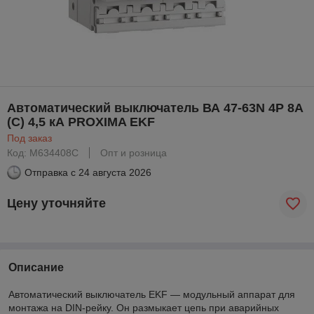
Автоматический выключатель ВА 47-63N 4P 8А
(C) 4,5 кА PROXIMA EKF
Под заказ
Код: M634408C
Опт и розница
Отправка с
24 августа 2026
Цену уточняйте
Описание
Автоматический выключатель EKF — модульный аппарат для
монтажа на DIN-рейку. Он размыкает цепь при аварийных