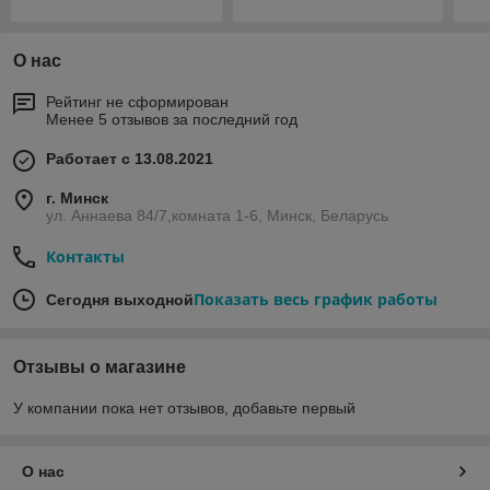
О нас
Рейтинг не сформирован
Менее 5 отзывов за последний год
Работает с 13.08.2021
г. Минск
ул. Аннаева 84/7,комната 1-6, Минск, Беларусь
Контакты
Показать весь график работы
Сегодня выходной
Отзывы о магазине
У компании пока нет отзывов, добавьте первый
О нас