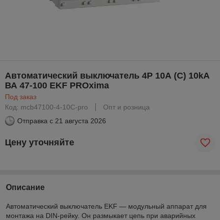
Автоматический выключатель 4P 10А (C) 10kA
ВА 47-100 EKF PROxima
Под заказ
Код: mcb47100-4-10C-pro
Опт и розница
Отправка с
21 августа 2026
Цену уточняйте
Описание
Автоматический выключатель EKF — модульный аппарат для
монтажа на DIN-рейку. Он размыкает цепь при аварийных