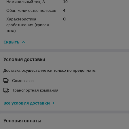
Номинальный ток, А
10
Общ. количество полюсов
4
Характеристика
C
срабатывания (кривая
тока)
Скрыть
Условия доставки
Доставка осуществляется только по предоплате.
Самовывоз
Транспортная компания
Все условия доставки
Условия оплаты