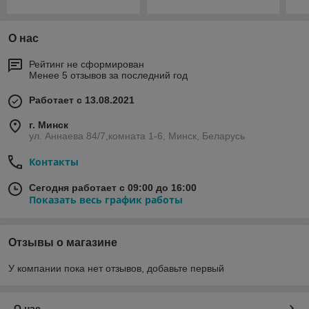
О нас
Рейтинг не сформирован
Менее 5 отзывов за последний год
Работает с 13.08.2021
г. Минск
ул. Аннаева 84/7,комната 1-6, Минск, Беларусь
Контакты
Сегодня работает с 09:00 до 16:00
Показать весь график работы
Отзывы о магазине
У компании пока нет отзывов, добавьте первый
О нас