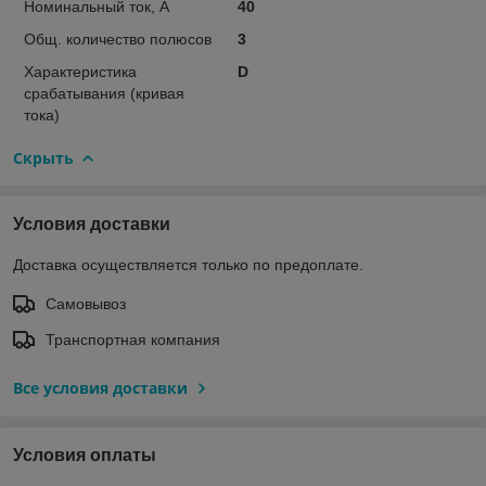
Номинальный ток, А
40
Общ. количество полюсов
3
Характеристика
D
срабатывания (кривая
тока)
Скрыть
Условия доставки
Доставка осуществляется только по предоплате.
Самовывоз
Транспортная компания
Все условия доставки
Условия оплаты