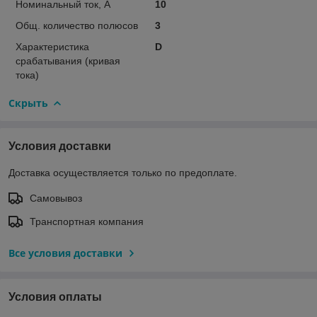
Номинальный ток, А
10
Общ. количество полюсов
3
Характеристика
D
срабатывания (кривая
тока)
Скрыть
Условия доставки
Доставка осуществляется только по предоплате.
Самовывоз
Транспортная компания
Все условия доставки
Условия оплаты