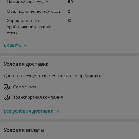
Номинальный ток, А
50
Общ. количество полюсов
2
Характеристика
C
срабатывания (кривая
тока)
Скрыть
Условия доставки
Доставка осуществляется только по предоплате.
Самовывоз
Транспортная компания
Все условия доставки
Условия оплаты