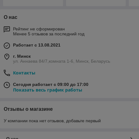
О нас
Рейтинг не сформирован
Менее 5 отзывов за последний год
Работает с 13.08.2021
г. Минск
ул. Аннаева 84/7,комната 1-6, Минск, Беларусь
Контакты
Сегодня работает с 09:00 до 17:00
Показать весь график работы
Отзывы о магазине
У компании пока нет отзывов, добавьте первый
О нас