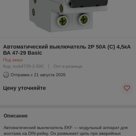
Автоматический выключатель 2P 50А (C) 4,5кА
ВА 47-29 Basic
Под заказ
Код: mcb4729-2-50C
Опт и розница
Отправка с
21 августа 2026
Цену уточняйте
Описание
Автоматический выключатель EKF — модульный аппарат для
монтажа на DIN-рейку. Он размыкает цепь при аварийных