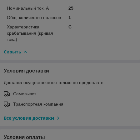
Номинальный ток, А
25
Общ. количество полюсов
1
Характеристика
C
срабатывания (кривая
тока)
Скрыть
Условия доставки
Доставка осуществляется только по предоплате.
Самовывоз
Транспортная компания
Все условия доставки
Условия оплаты