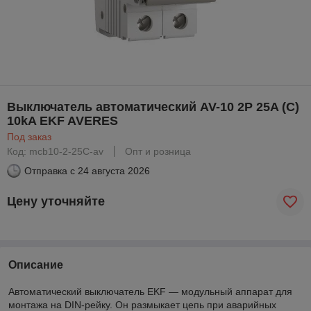
Выключатель автоматический AV-10 2P 25A (C)
10kA EKF AVERES
Под заказ
Код: mcb10-2-25C-av
Опт и розница
Отправка с
24 августа 2026
Цену уточняйте
Описание
Автоматический выключатель EKF — модульный аппарат для
монтажа на DIN-рейку. Он размыкает цепь при аварийных