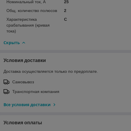
Номинальный ток, А
25
Общ. количество полюсов
2
Характеристика
C
срабатывания (кривая
тока)
Скрыть
Условия доставки
Доставка осуществляется только по предоплате.
Самовывоз
Транспортная компания
Все условия доставки
Условия оплаты