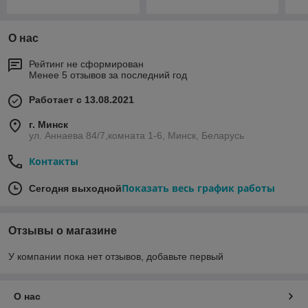
О нас
Рейтинг не сформирован
Менее 5 отзывов за последний год
Работает с 13.08.2021
г. Минск
ул. Аннаева 84/7,комната 1-6, Минск, Беларусь
Контакты
Показать весь график работы
Сегодня выходной
Отзывы о магазине
У компании пока нет отзывов, добавьте первый
О нас