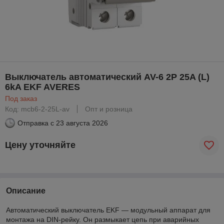
Выключатель автоматический AV-6 2P 25A (L)
6kA EKF AVERES
Под заказ
Код: mcb6-2-25L-av
Опт и розница
Отправка с
23 августа 2026
Цену уточняйте
Описание
Автоматический выключатель EKF — модульный аппарат для
монтажа на DIN-рейку. Он размыкает цепь при аварийных