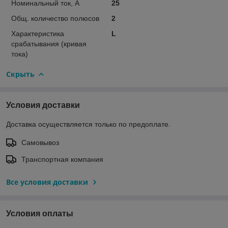
Номинальный ток, А
25
Общ. количество полюсов
2
Характеристика
L
срабатывания (кривая
тока)
Скрыть
Условия доставки
Доставка осуществляется только по предоплате.
Самовывоз
Транспортная компания
Все условия доставки
Условия оплаты