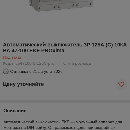
Автоматический выключатель 3P 125А (C) 10kA
ВА 47-100 EKF PROxima
Под заказ
Код: mcb47100-3-125C-pro
Опт и розница
Отправка с
21 августа 2026
Цену уточняйте
Описание
Автоматический выключатель EKF — модульный аппарат для
монтажа на DIN-рейку. Он размыкает цепь при аварийных