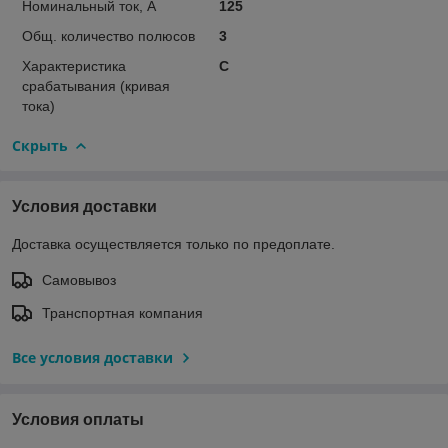
Номинальный ток, А
125
Общ. количество полюсов
3
Характеристика
C
срабатывания (кривая
тока)
Скрыть
Условия доставки
Доставка осуществляется только по предоплате.
Самовывоз
Транспортная компания
Все условия доставки
Условия оплаты