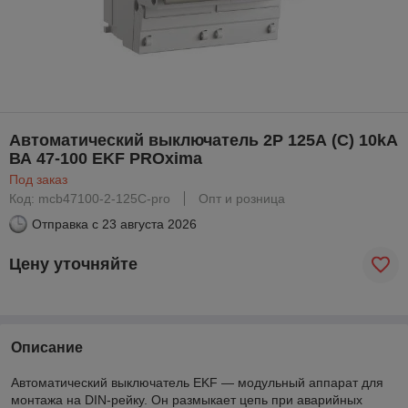
Автоматический выключатель 2P 125А (C) 10kA
ВА 47-100 EKF PROxima
Под заказ
Код: mcb47100-2-125C-pro
Опт и розница
Отправка с
23 августа 2026
Цену уточняйте
Описание
Автоматический выключатель EKF — модульный аппарат для
монтажа на DIN-рейку. Он размыкает цепь при аварийных