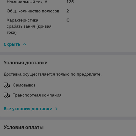
Номинальный ток, А
125
Общ. количество полюсов
2
Характеристика
C
срабатывания (кривая
тока)
Скрыть
Условия доставки
Доставка осуществляется только по предоплате.
Самовывоз
Транспортная компания
Все условия доставки
Условия оплаты