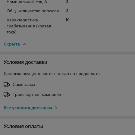
Номинальный ток, А
3
Общ. количество полюсов
3
Характеристика
K
срабатывания (кривая
тока)
Скрыть
Условия доставки
Доставка осуществляется только по предоплате.
Самовывоз
Транспортная компания
Все условия доставки
Условия оплаты