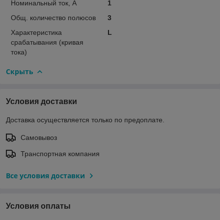
Номинальный ток, А
1
Общ. количество полюсов
3
Характеристика
L
срабатывания (кривая
тока)
Скрыть
Условия доставки
Доставка осуществляется только по предоплате.
Самовывоз
Транспортная компания
Все условия доставки
Условия оплаты