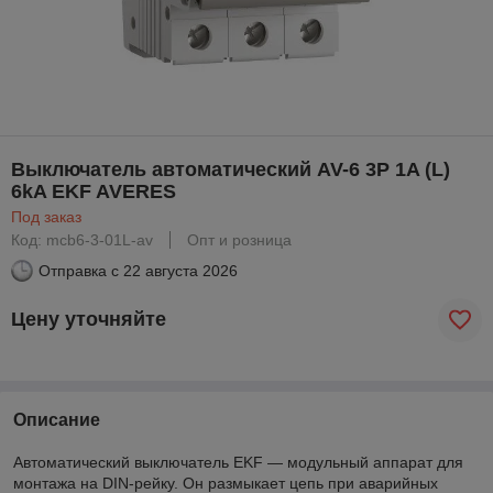
Выключатель автоматический AV-6 3P 1A (L)
6kA EKF AVERES
Под заказ
Код: mcb6-3-01L-av
Опт и розница
Отправка с
22 августа 2026
Цену уточняйте
Описание
Автоматический выключатель EKF — модульный аппарат для
монтажа на DIN-рейку. Он размыкает цепь при аварийных