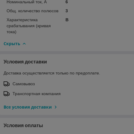
Номинальный ток, А
6
Общ. количество полюсов
3
Характеристика
B
срабатывания (кривая
тока)
Скрыть
Условия доставки
Доставка осуществляется только по предоплате.
Самовывоз
Транспортная компания
Все условия доставки
Условия оплаты