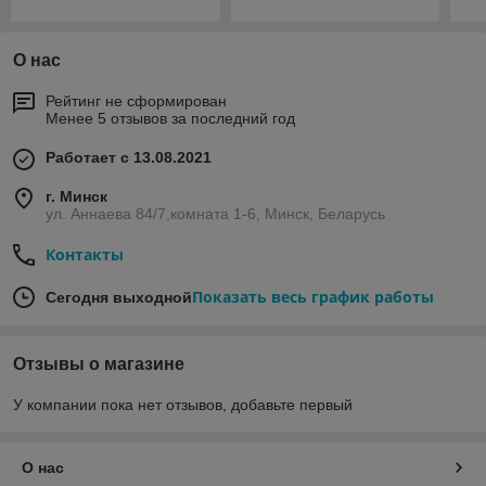
О нас
Рейтинг не сформирован
Менее 5 отзывов за последний год
Работает с 13.08.2021
г. Минск
ул. Аннаева 84/7,комната 1-6, Минск, Беларусь
Контакты
Показать весь график работы
Сегодня выходной
Отзывы о магазине
У компании пока нет отзывов, добавьте первый
О нас