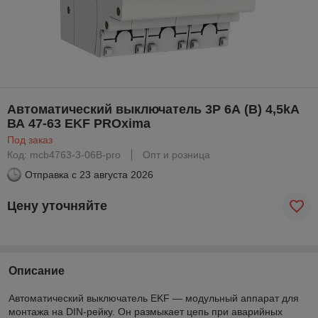
Автоматический выключатель 3P 6А (В) 4,5kA
ВА 47-63 EKF PROxima
Под заказ
Код: mcb4763-3-06B-pro
Опт и розница
Отправка с
23 августа 2026
Цену уточняйте
Описание
Автоматический выключатель EKF — модульный аппарат для
монтажа на DIN-рейку. Он размыкает цепь при аварийных