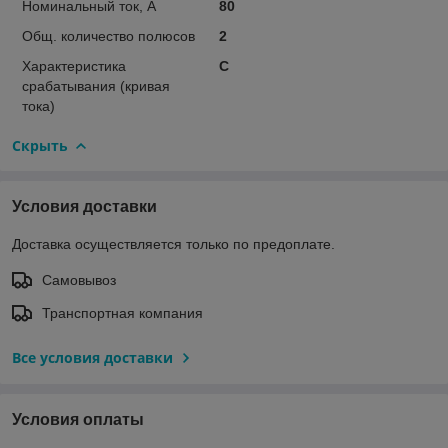
Номинальный ток, А
80
Общ. количество полюсов
2
Характеристика
C
срабатывания (кривая
тока)
Скрыть
Условия доставки
Доставка осуществляется только по предоплате.
Самовывоз
Транспортная компания
Все условия доставки
Условия оплаты