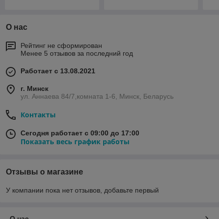
О нас
Рейтинг не сформирован
Менее 5 отзывов за последний год
Работает с 13.08.2021
г. Минск
ул. Аннаева 84/7,комната 1-6, Минск, Беларусь
Контакты
Сегодня работает с 09:00 до 17:00
Показать весь график работы
Отзывы о магазине
У компании пока нет отзывов, добавьте первый
О нас