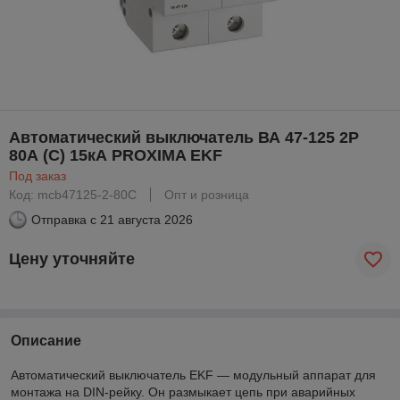
Автоматический выключатель ВА 47-125 2P
80А (C) 15кА PROXIMA EKF
Под заказ
Код: mcb47125-2-80C
Опт и розница
Отправка с
21 августа 2026
Цену уточняйте
Описание
Автоматический выключатель EKF — модульный аппарат для
монтажа на DIN-рейку. Он размыкает цепь при аварийных