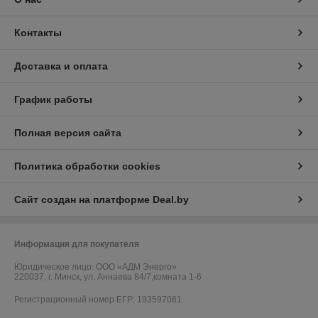
Контакты
Доставка и оплата
График работы
Полная версия сайта
Политика обработки cookies
Сайт создан на платформе Deal.by
Информация для покупателя
Юридическое лицо:
ООО «АДМ Энерго»
220037, г. Минск, ул. Аннаева 84/7,комната 1-6
Регистрационный номер ЕГР: 193597061