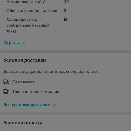
Номинальный ток, А
10
Общ. количество полюсов
2
Характеристика
B
срабатывания (кривая
тока)
Скрыть
Условия доставки
Доставка осуществляется только по предоплате.
Самовывоз
Транспортная компания
Все условия доставки
Условия оплаты