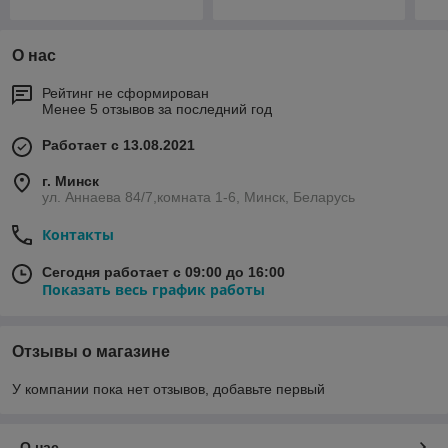
О нас
Рейтинг не сформирован
Менее 5 отзывов за последний год
Работает с 13.08.2021
г. Минск
ул. Аннаева 84/7,комната 1-6, Минск, Беларусь
Контакты
Сегодня работает с 09:00 до 16:00
Показать весь график работы
Отзывы о магазине
У компании пока нет отзывов, добавьте первый
О нас