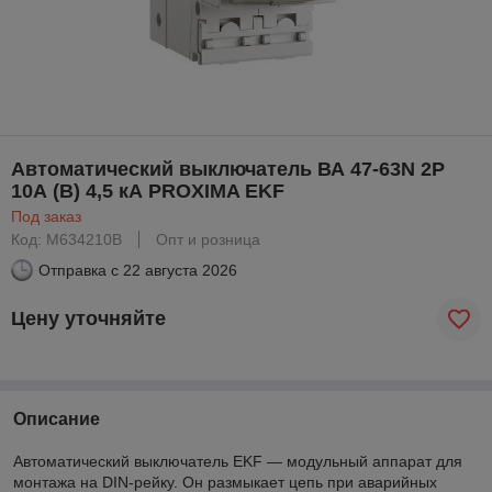
Автоматический выключатель ВА 47-63N 2P
10А (В) 4,5 кА PROXIMA EKF
Под заказ
Код: M634210B
Опт и розница
Отправка с
22 августа 2026
Цену уточняйте
Описание
Автоматический выключатель EKF — модульный аппарат для
монтажа на DIN-рейку. Он размыкает цепь при аварийных