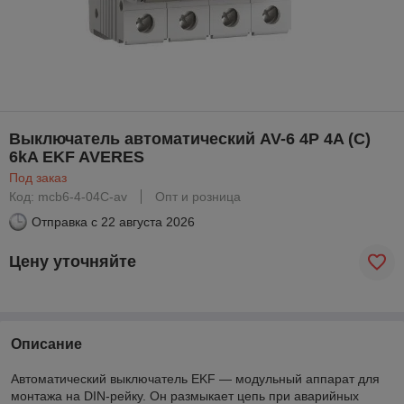
Выключатель автоматический AV-6 4P 4A (C)
6kA EKF AVERES
Под заказ
Код: mcb6-4-04C-av
Опт и розница
Отправка с
22 августа 2026
Цену уточняйте
Описание
Автоматический выключатель EKF — модульный аппарат для
монтажа на DIN-рейку. Он размыкает цепь при аварийных