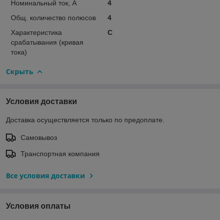
Номинальный ток, А
4
Общ. количество полюсов
4
Характеристика
C
срабатывания (кривая
тока)
Скрыть
Условия доставки
Доставка осуществляется только по предоплате.
Самовывоз
Транспортная компания
Все условия доставки
Условия оплаты