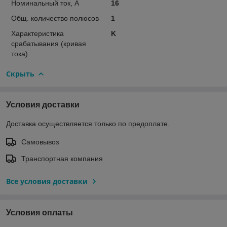
Номинальный ток, А
16
Общ. количество полюсов
1
Характеристика
K
срабатывания (кривая
тока)
Скрыть
Условия доставки
Доставка осуществляется только по предоплате.
Самовывоз
Транспортная компания
Все условия доставки
Условия оплаты