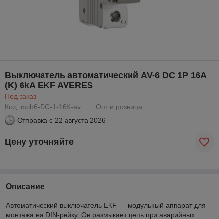
Выключатель автоматический AV-6 DC 1P 16A
(K) 6kA EKF AVERES
Под заказ
Код: mcb6-DC-1-16K-av
Опт и розница
Отправка с
22 августа 2026
Цену уточняйте
Описание
Автоматический выключатель EKF — модульный аппарат для
монтажа на DIN-рейку. Он размыкает цепь при аварийных