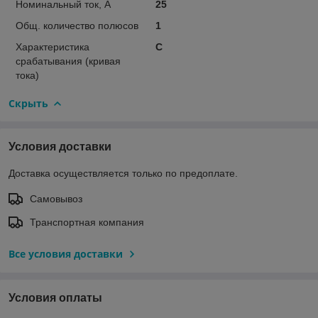
Номинальный ток, А
25
Общ. количество полюсов
1
Характеристика
C
срабатывания (кривая
тока)
Скрыть
Условия доставки
Доставка осуществляется только по предоплате.
Самовывоз
Транспортная компания
Все условия доставки
Условия оплаты