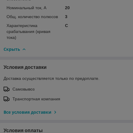
Номинальный ток, А
20
Общ. количество полюсов
3
Характеристика
C
срабатывания (кривая
тока)
Скрыть
Условия доставки
Доставка осуществляется только по предоплате.
Самовывоз
Транспортная компания
Все условия доставки
Условия оплаты