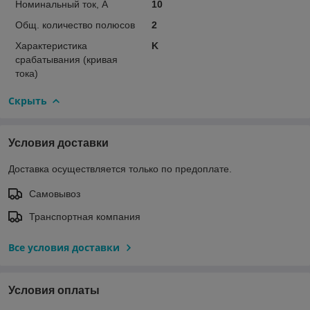
Номинальный ток, А
10
Общ. количество полюсов
2
Характеристика
K
срабатывания (кривая
тока)
Скрыть
Условия доставки
Доставка осуществляется только по предоплате.
Самовывоз
Транспортная компания
Все условия доставки
Условия оплаты