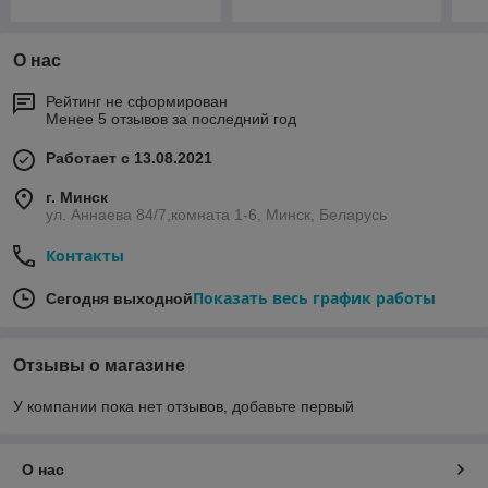
О нас
Рейтинг не сформирован
Менее 5 отзывов за последний год
Работает с 13.08.2021
г. Минск
ул. Аннаева 84/7,комната 1-6, Минск, Беларусь
Контакты
Показать весь график работы
Сегодня выходной
Отзывы о магазине
У компании пока нет отзывов, добавьте первый
О нас