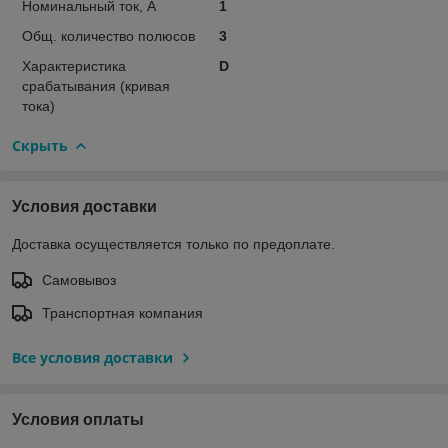
Номинальный ток, А
1
Общ. количество полюсов
3
Характеристика
D
срабатывания (кривая
тока)
Скрыть
Условия доставки
Доставка осуществляется только по предоплате.
Самовывоз
Транспортная компания
Все условия доставки
Условия оплаты