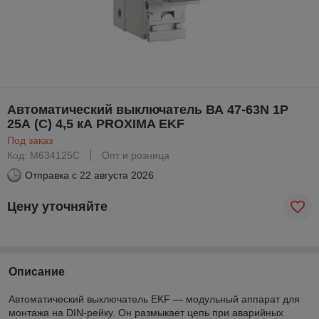
Автоматический выключатель ВА 47-63N 1P
25А (C) 4,5 кА PROXIMA EKF
Под заказ
Код: M634125C
Опт и розница
Отправка с
22 августа 2026
Цену уточняйте
Описание
Автоматический выключатель EKF — модульный аппарат для
монтажа на DIN-рейку. Он размыкает цепь при аварийных