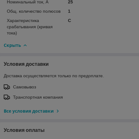
Номинальный ток, А
25
Общ. количество полюсов
1
Характеристика
C
срабатывания (кривая
тока)
Скрыть
Условия доставки
Доставка осуществляется только по предоплате.
Самовывоз
Транспортная компания
Все условия доставки
Условия оплаты