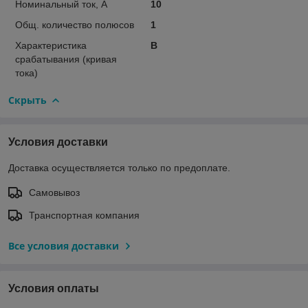
Номинальный ток, А
10
Общ. количество полюсов
1
Характеристика
B
срабатывания (кривая
тока)
Скрыть
Условия доставки
Доставка осуществляется только по предоплате.
Самовывоз
Транспортная компания
Все условия доставки
Условия оплаты