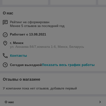
О нас
Рейтинг не сформирован
Менее 5 отзывов за последний год
Работает с 13.08.2021
г. Минск
ул. Аннаева 84/7,комната 1-6, Минск, Беларусь
Контакты
Показать весь график работы
Сегодня выходной
Отзывы о магазине
У компании пока нет отзывов, добавьте первый
О нас