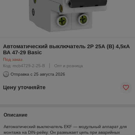
Автоматический выключатель 2P 25А (B) 4,5кА
ВА 47-29 Basic
Под заказ
Код: mcb4729-2-25-B
Опт и розница
Отправка с
25 августа 2026
Цену уточняйте
Описание
Автоматический выключатель EKF — модульный аппарат для
монтажа на DIN-рейку. Он размыкает цепь при аварийных