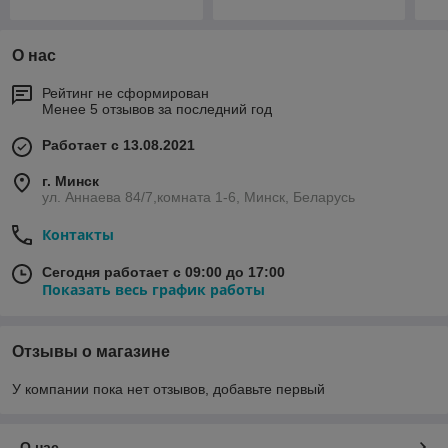
О нас
Рейтинг не сформирован
Менее 5 отзывов за последний год
Работает с 13.08.2021
г. Минск
ул. Аннаева 84/7,комната 1-6, Минск, Беларусь
Контакты
Сегодня работает с 09:00 до 17:00
Показать весь график работы
Отзывы о магазине
У компании пока нет отзывов, добавьте первый
О нас