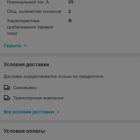
Номинальный ток, А
25
Общ. количество полюсов
2
Характеристика
B
срабатывания (кривая
тока)
Скрыть
Условия доставки
Доставка осуществляется только по предоплате.
Самовывоз
Транспортная компания
Все условия доставки
Условия оплаты