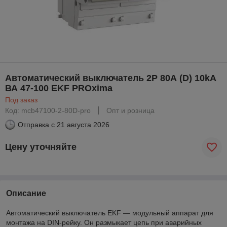
Автоматический выключатель 2P 80А (D) 10kA
ВА 47-100 EKF PROxima
Под заказ
Код: mcb47100-2-80D-pro
Опт и розница
Отправка с
21 августа 2026
Цену уточняйте
Описание
Автоматический выключатель EKF — модульный аппарат для
монтажа на DIN-рейку. Он размыкает цепь при аварийных