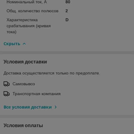
Номинальный ток, А
80
Общ. количество полюсов
2
Характеристика
D
срабатывания (кривая
тока)
Скрыть
Условия доставки
Доставка осуществляется только по предоплате.
Самовывоз
Транспортная компания
Все условия доставки
Условия оплаты