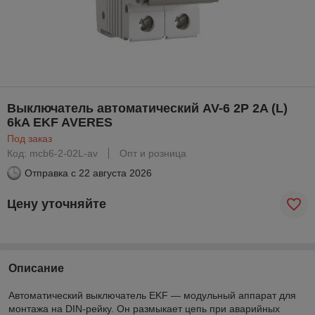
Выключатель автоматический AV-6 2P 2A (L)
6kA EKF AVERES
Под заказ
Код: mcb6-2-02L-av
Опт и розница
Отправка с
22 августа 2026
Цену уточняйте
Описание
Автоматический выключатель EKF — модульный аппарат для
монтажа на DIN-рейку. Он размыкает цепь при аварийных