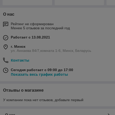
О нас
Рейтинг не сформирован
Менее 5 отзывов за последний год
Работает с 13.08.2021
г. Минск
ул. Аннаева 84/7,комната 1-6, Минск, Беларусь
Контакты
Сегодня работает с 09:00 до 17:00
Показать весь график работы
Отзывы о магазине
У компании пока нет отзывов, добавьте первый
О нас