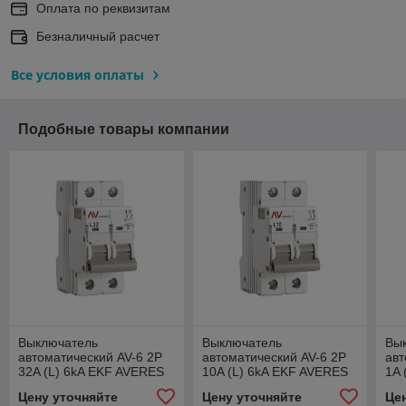
Оплата по реквизитам
Безналичный расчет
Все условия оплаты
Подобные товары компании
Выключатель
Выключатель
Вы
автоматический AV-6 2P
автоматический AV-6 2P
авт
32A (L) 6kA EKF AVERES
10A (L) 6kA EKF AVERES
1A 
Цену уточняйте
Цену уточняйте
Це