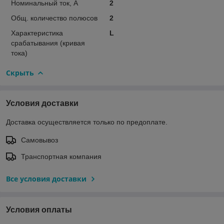
Номинальный ток, А
2
Общ. количество полюсов
2
Характеристика
L
срабатывания (кривая
тока)
Скрыть
Условия доставки
Доставка осуществляется только по предоплате.
Самовывоз
Транспортная компания
Все условия доставки
Условия оплаты