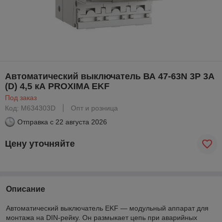
Автоматический выключатель ВА 47-63N 3P 3А
(D) 4,5 кА PROXIMA EKF
Под заказ
Код: M634303D
Опт и розница
Отправка с
22 августа 2026
Цену уточняйте
Описание
Автоматический выключатель EKF — модульный аппарат для
монтажа на DIN-рейку. Он размыкает цепь при аварийных