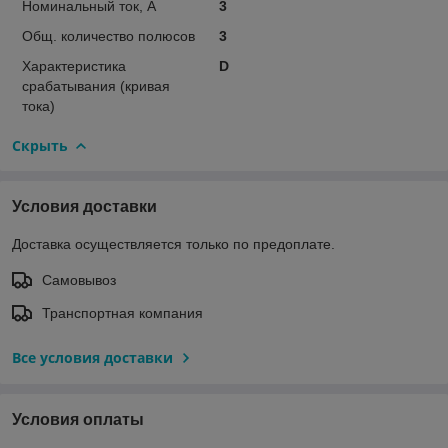
Номинальный ток, А
3
Общ. количество полюсов
3
Характеристика
D
срабатывания (кривая
тока)
Скрыть
Условия доставки
Доставка осуществляется только по предоплате.
Самовывоз
Транспортная компания
Все условия доставки
Условия оплаты