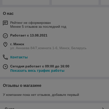
О нас
Рейтинг не сформирован
Менее 5 отзывов за последний год
Работает с 13.08.2021
г. Минск
ул. Аннаева 84/7,комната 1-6, Минск, Беларусь
Контакты
Сегодня работает с 09:00 до 16:00
Показать весь график работы
Отзывы о магазине
У компании пока нет отзывов, добавьте первый
О нас