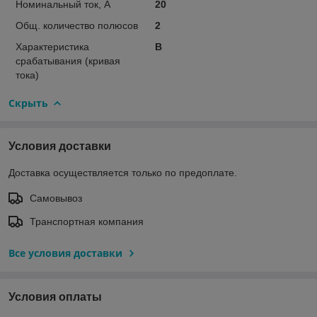
Номинальный ток, А
20
Общ. количество полюсов
2
Характеристика
B
срабатывания (кривая
тока)
Скрыть
Условия доставки
Доставка осуществляется только по предоплате.
Самовывоз
Транспортная компания
Все условия доставки
Условия оплаты