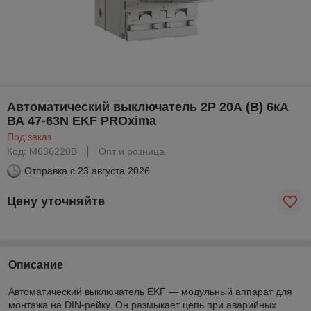
Автоматический выключатель 2P 20А (B) 6кА
ВА 47-63N EKF PROxima
Под заказ
Код: M636220B
Опт и розница
Отправка с
23 августа 2026
Цену уточняйте
Описание
Автоматический выключатель EKF — модульный аппарат для
монтажа на DIN-рейку. Он размыкает цепь при аварийных