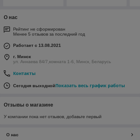
О нас
Рейтинг не сформирован
Менее 5 отзывов за последний год
Работает с 13.08.2021
г. Минск
ул. Аннаева 84/7,комната 1-6, Минск, Беларусь
Контакты
Показать весь график работы
Сегодня выходной
Отзывы о магазине
У компании пока нет отзывов, добавьте первый
О нас