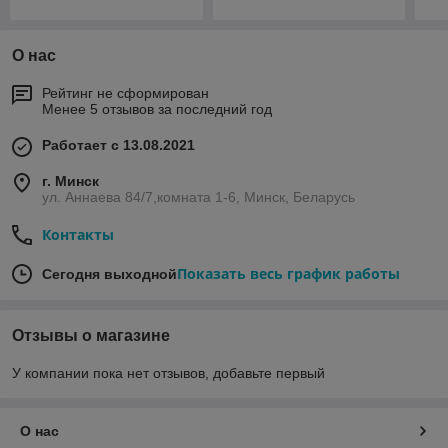
О нас
Рейтинг не сформирован
Менее 5 отзывов за последний год
Работает с 13.08.2021
г. Минск
ул. Аннаева 84/7,комната 1-6, Минск, Беларусь
Контакты
Показать весь график работы
Сегодня выходной
Отзывы о магазине
У компании пока нет отзывов, добавьте первый
О нас