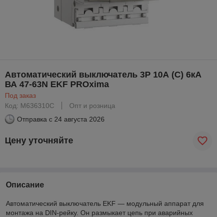
Автоматический выключатель 3P 10А (C) 6кА
ВА 47-63N EKF PROxima
Под заказ
Код: M636310C
Опт и розница
Отправка с
24 августа 2026
Цену уточняйте
Описание
Автоматический выключатель EKF — модульный аппарат для
монтажа на DIN-рейку. Он размыкает цепь при аварийных