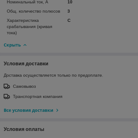
Номинальный ток, А
10
Общ. количество полюсов
3
Характеристика
C
срабатывания (кривая
тока)
Скрыть
Условия доставки
Доставка осуществляется только по предоплате.
Самовывоз
Транспортная компания
Все условия доставки
Условия оплаты