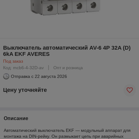
Выключатель автоматический AV-6 4P 32A (D)
6kA EKF AVERES
Под заказ
Код: mcb6-4-32D-av
Опт и розница
Отправка с
22 августа 2026
Цену уточняйте
Описание
Автоматический выключатель EKF — модульный аппарат для
монтажа на DIN-рейку. Он размыкает цепь при аварийных