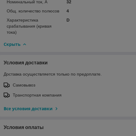
Номинальный ток, А
32
Общ. количество полюсов
4
Характеристика
D
срабатывания (кривая
тока)
Скрыть
Условия доставки
Доставка осуществляется только по предоплате.
Самовывоз
Транспортная компания
Все условия доставки
Условия оплаты