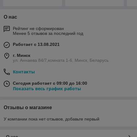
О нас
Рейтинг не сформирован
Менее 5 отзывов за последний год
Работает с 13.08.2021
г. Минск
ул. Аннаева 84/7,комната 1-6, Минск, Беларусь
Контакты
Сегодня работает с 09:00 до 16:00
Показать весь график работы
Отзывы о магазине
У компании пока нет отзывов, добавьте первый
О нас