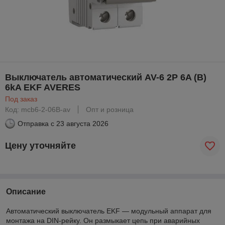
Выключатель автоматический AV-6 2P 6A (B)
6kA EKF AVERES
Под заказ
Код: mcb6-2-06B-av
Опт и розница
Отправка с
23 августа 2026
Цену уточняйте
Описание
Автоматический выключатель EKF — модульный аппарат для
монтажа на DIN-рейку. Он размыкает цепь при аварийных