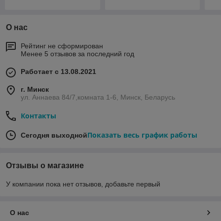
О нас
Рейтинг не сформирован
Менее 5 отзывов за последний год
Работает с 13.08.2021
г. Минск
ул. Аннаева 84/7,комната 1-6, Минск, Беларусь
Контакты
Показать весь график работы
Сегодня выходной
Отзывы о магазине
У компании пока нет отзывов, добавьте первый
О нас