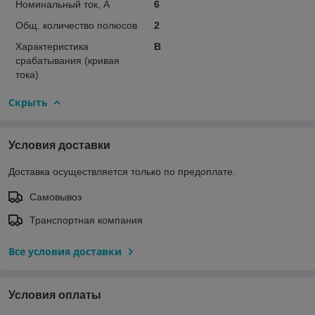
Номинальный ток, А
6
Общ. количество полюсов
2
Характеристика
B
срабатывания (кривая
тока)
Скрыть
Условия доставки
Доставка осуществляется только по предоплате.
Самовывоз
Транспортная компания
Все условия доставки
Условия оплаты