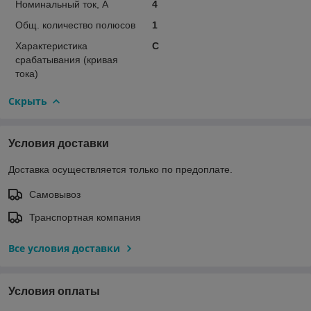
Номинальный ток, А
4
Общ. количество полюсов
1
Характеристика
C
срабатывания (кривая
тока)
Скрыть
Условия доставки
Доставка осуществляется только по предоплате.
Самовывоз
Транспортная компания
Все условия доставки
Условия оплаты