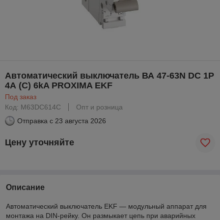
Автоматический выключатель ВА 47-63N DC 1P
4А (C) 6kA PROXIMA EKF
Под заказ
Код: M63DC614C
Опт и розница
Отправка с
23 августа 2026
Цену уточняйте
Описание
Автоматический выключатель EKF — модульный аппарат для
монтажа на DIN-рейку. Он размыкает цепь при аварийных