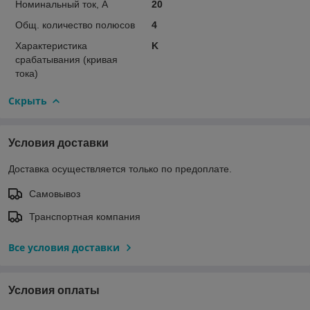
Номинальный ток, А
20
Общ. количество полюсов
4
Характеристика
K
срабатывания (кривая
тока)
Скрыть
Условия доставки
Доставка осуществляется только по предоплате.
Самовывоз
Транспортная компания
Все условия доставки
Условия оплаты