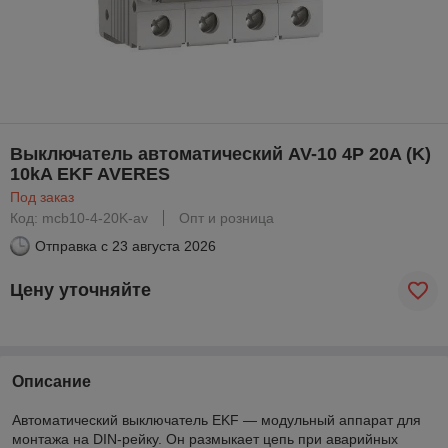
Выключатель автоматический AV-10 4P 20A (K)
10kA EKF AVERES
Под заказ
Код: mcb10-4-20K-av
Опт и розница
Отправка с
23 августа 2026
Цену уточняйте
Описание
Автоматический выключатель EKF — модульный аппарат для
монтажа на DIN-рейку. Он размыкает цепь при аварийных