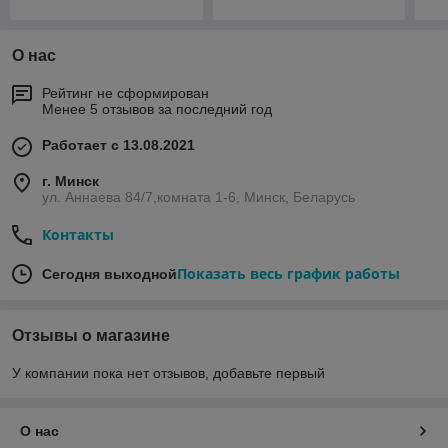
О нас
Рейтинг не сформирован
Менее 5 отзывов за последний год
Работает с 13.08.2021
г. Минск
ул. Аннаева 84/7,комната 1-6, Минск, Беларусь
Контакты
Показать весь график работы
Сегодня выходной
Отзывы о магазине
У компании пока нет отзывов, добавьте первый
О нас