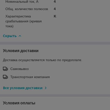
Номинальный ток, А
4
Общ. количество полюсов
4
Характеристика
K
срабатывания (кривая
тока)
Скрыть
Условия доставки
Доставка осуществляется только по предоплате.
Самовывоз
Транспортная компания
Все условия доставки
Условия оплаты