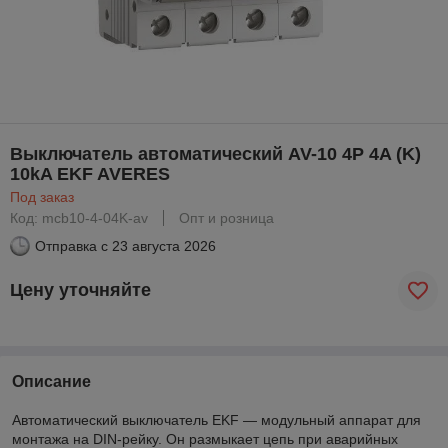
Выключатель автоматический AV-10 4P 4A (K)
10kA EKF AVERES
Под заказ
Код: mcb10-4-04K-av
Опт и розница
Отправка с
23 августа 2026
Цену уточняйте
Описание
Автоматический выключатель EKF — модульный аппарат для
монтажа на DIN-рейку. Он размыкает цепь при аварийных