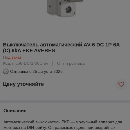
Выключатель автоматический AV-6 DC 1P 6A
(C) 6kA EKF AVERES
Под заказ
Код: mcb6-DC-1-06C-av
Опт и розница
Отправка с
25 августа 2026
Цену уточняйте
Описание
Автоматический выключатель EKF — модульный аппарат для
монтажа на DIN-рейку. Он размыкает цепь при аварийных