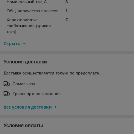
Номинальный ток, А
6
Общ. количество полюсов
1
Характеристика
C
срабатывания (кривая
тока)
Скрыть
Условия доставки
Доставка осуществляется только по предоплате.
Самовывоз
Транспортная компания
Все условия доставки
Условия оплаты