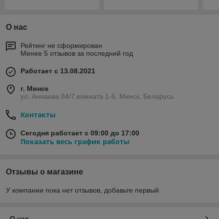
О нас
Рейтинг не сформирован
Менее 5 отзывов за последний год
Работает с 13.08.2021
г. Минск
ул. Аннаева 84/7,комната 1-6, Минск, Беларусь
Контакты
Сегодня работает с 09:00 до 17:00
Показать весь график работы
Отзывы о магазине
У компании пока нет отзывов, добавьте первый
О нас