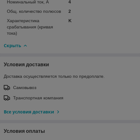
Номинальный ток, А
4
Общ. количество полюсов
2
Характеристика
K
срабатывания (кривая
тока)
Скрыть
Условия доставки
Доставка осуществляется только по предоплате.
Самовывоз
Транспортная компания
Все условия доставки
Условия оплаты