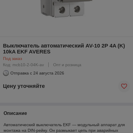
Выключатель автоматический AV-10 2P 4A (K)
10kA EKF AVERES
Под заказ
Код: mcb10-2-04K-av
Опт и розница
Отправка с
24 августа 2026
Цену уточняйте
Описание
Автоматический выключатель EKF — модульный аппарат для
монтажа на DIN-рейку. Он размыкает цепь при аварийных