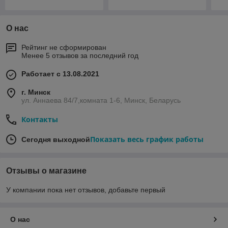
О нас
Рейтинг не сформирован
Менее 5 отзывов за последний год
Работает с 13.08.2021
г. Минск
ул. Аннаева 84/7,комната 1-6, Минск, Беларусь
Контакты
Показать весь график работы
Сегодня выходной
Отзывы о магазине
У компании пока нет отзывов, добавьте первый
О нас