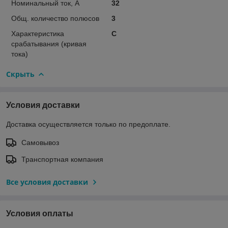
Номинальный ток, А
32
Общ. количество полюсов
3
Характеристика
C
срабатывания (кривая
тока)
Скрыть
Условия доставки
Доставка осуществляется только по предоплате.
Самовывоз
Транспортная компания
Все условия доставки
Условия оплаты