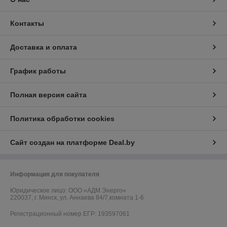
Контакты
Доставка и оплата
График работы
Полная версия сайта
Политика обработки cookies
Сайт создан на платформе Deal.by
Информация для покупателя
Юридическое лицо:
ООО «АДМ Энерго»
220037, г. Минск, ул. Аннаева 84/7,комната 1-6
Регистрационный номер ЕГР: 193597061