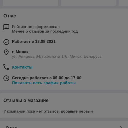
О нас
Рейтинг не сформирован
Менее 5 отзывов за последний год
Работает с 13.08.2021
г. Минск
ул. Аннаева 84/7,комната 1-6, Минск, Беларусь
Контакты
Сегодня работает с 09:00 до 17:00
Показать весь график работы
Отзывы о магазине
У компании пока нет отзывов, добавьте первый
О нас