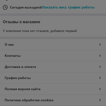
Показать весь график работы
Сегодня выходной
Отзывы о магазине
У компании пока нет отзывов, добавьте первый
О нас
Контакты
Доставка и оплата
График работы
Полная версия сайта
Политика обработки cookies