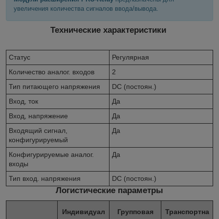
увеличения количества сигналов ввода/вывода.
Технические характеристики
Статус
Регулярная
Количество аналог. входов
2
Тип питающего напряжения
DC (постоян.)
Вход, ток
Да
Вход, напряжение
Да
Входящий сигнал,
Да
конфигурируемый
Конфигурируемые аналог.
Да
входы
Тип вход. напряжения
DC (постоян.)
Логистические параметры
Индивидуал
Групповая
Транспортна