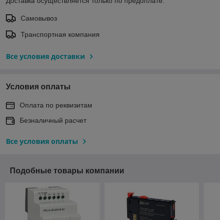
Доставка осуществляется только по предоплате.
Самовывоз
Транспортная компания
Все условия доставки
Условия оплаты
Оплата по реквизитам
Безналичный расчет
Все условия оплаты
Подобные товары компании