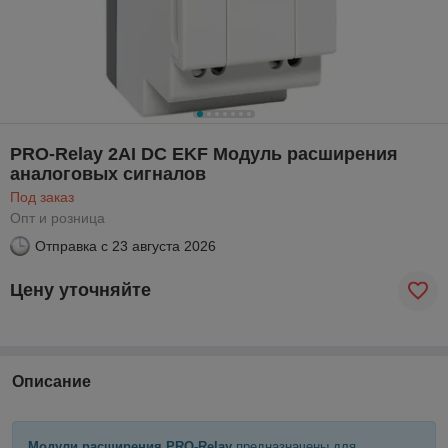
PRO-Relay 2AI DC EKF Модуль расширения
аналоговых сигналов
Под заказ
Опт и розница
Отправка с
23 августа 2026
Цену уточняйте
Описание
Модули расширения PRO-Relay
предназначены для