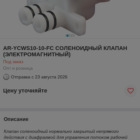
AR-YCWS10-10-FC СОЛЕНОИДНЫЙ КЛАПАН
(ЭЛЕКТРОМАГНИТНЫЙ)
Под заказ
Опт и розница
Отправка с
23 августа 2026
Цену уточняйте
Описание
Клапан соленоидный нормально закрытый непрямого
действия с диафрагмой для управления потоком рабочей