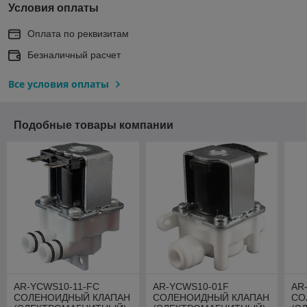
Условия оплаты
Оплата по реквизитам
Безналичный расчет
Все условия оплаты
Подобные товары компании
AR-YCWS10-11-FC
AR-YCWS10-01F
AR
СОЛЕНОИДНЫЙ КЛАПАН
СОЛЕНОИДНЫЙ КЛАПАН
СО