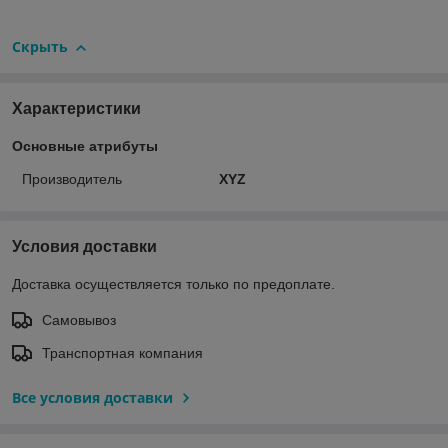
Скрыть
Характеристики
Основные атрибуты
Производитель
XYZ
Условия доставки
Доставка осуществляется только по предоплате.
Самовывоз
Транспортная компания
Все условия доставки