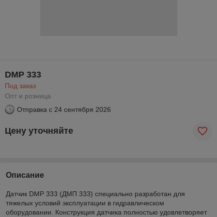
DMP 333
Под заказ
Опт и розница
Отправка с
24 сентября 2026
Цену уточняйте
Описание
Датчик DMP 333 (ДМП 333) специально разработан для
тяжелых условий эксплуатации в гидравлическом
оборудовании. Конструкция датчика полностью удовлетворяет