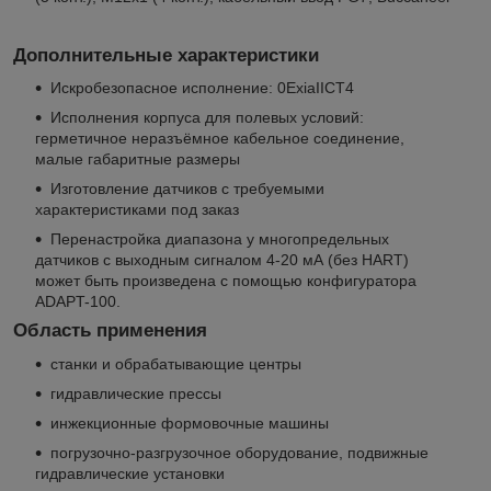
Дополнительные характеристики
Искробезопасное исполнение: 0ExiaIICT4
Исполнения корпуса для полевых условий:
герметичное неразъёмное кабельное соединение,
малые габаритные размеры
Изготовление датчиков с требуемыми
характеристиками под заказ
Перенастройка диапазона у многопредельных
датчиков с выходным сигналом 4-20 мА (без HART)
может быть произведена с помощью конфигуратора
ADAPT-100.
Область применения
станки и обрабатывающие центры
гидравлические прессы
инжекционные формовочные машины
погрузочно-разгрузочное оборудование, подвижные
гидравлические установки