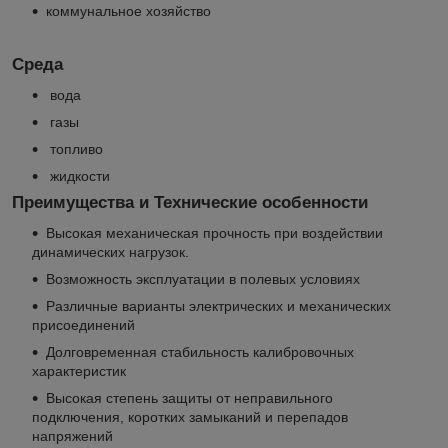
коммунальное хозяйство
Среда
вода
газы
топливо
жидкости
Преимущества и Технические особенности
Высокая механическая прочность при воздействии
динамических нагрузок.
Возможность эксплуатации в полевых условиях
Различные варианты электрических и механических
присоединений
Долговременная стабильность калибровочных
характеристик
Высокая степень защиты от неправильного
подключения, коротких замыканий и перепадов
напряжений