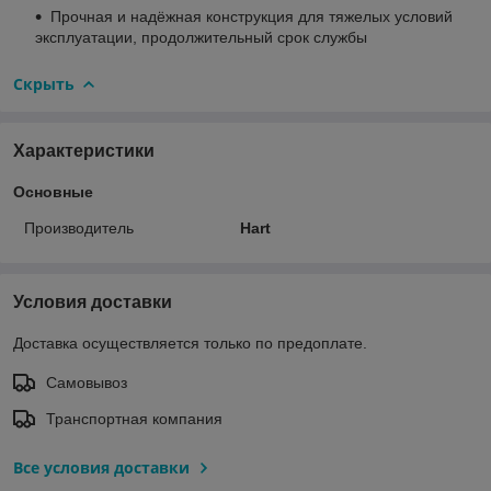
Прочная и надёжная конструкция для тяжелых условий
эксплуатации, продолжительный срок службы
Скрыть
Характеристики
Основные
Производитель
Hart
Условия доставки
Доставка осуществляется только по предоплате.
Самовывоз
Транспортная компания
Все условия доставки