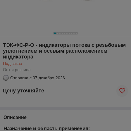
ТЭК-ФС-Р-О - индикаторы потока с резьбовым
уплотнением и осевым расположением
индикатора
Под заказ
Опт и розница
Отправка с
07 декабря 2026
Цену уточняйте
Описание
Назначение и область применения: