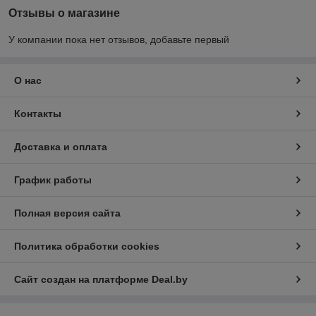
Отзывы о магазине
У компании пока нет отзывов, добавьте первый
О нас
Контакты
Доставка и оплата
График работы
Полная версия сайта
Политика обработки cookies
Сайт создан на платформе Deal.by