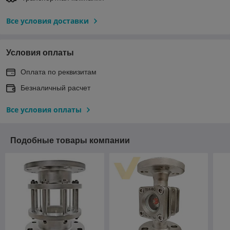
Все условия доставки
Условия оплаты
Оплата по реквизитам
Безналичный расчет
Все условия оплаты
Подобные товары компании