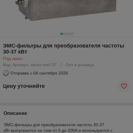
ЭМС-фильтры для преобразователя частоты
30-37 кВт
Под заказ
Код: Артикул: vector-emi-37
Опт и розница
Отправка с
04 сентября 2026
Цену уточняйте
Описание
ЭМС-фильтры для преобразователя частоты 30-37
кВт выпускаются на токи от 5 до 200А и используются с