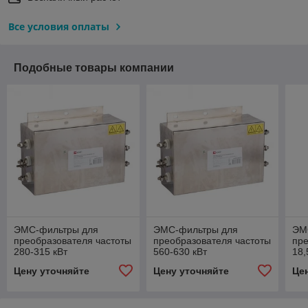
Все условия оплаты
Подобные товары компании
ЭМС-фильтры для
ЭМС-фильтры для
ЭМ
преобразователя частоты
преобразователя частоты
пре
280-315 кВт
560-630 кВт
18,
Цену уточняйте
Цену уточняйте
Це