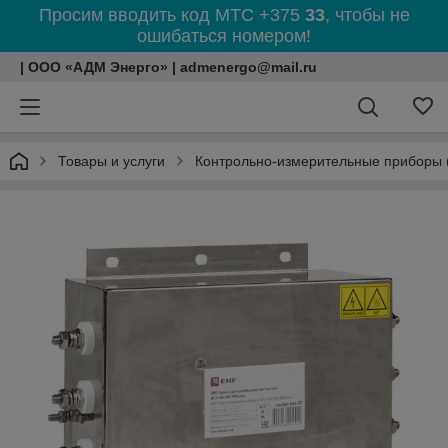
Просим вводить код МТС +375
33
, чтобы не
ошибаться номером!
| ООО «АДМ Энерго» | admenergo@mail.ru
Товары и услуги
Контрольно-измерительные приборы 