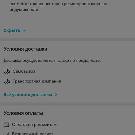
элементов: конденсаторов резисторов и катушек
индуктивности.
Скрыть
Условия доставки
Доставка осуществляется только по предоплате.
Самовывоз
Транспортная компания
Все условия доставки
Условия оплаты
Оплата по реквизитам
Безналичный расчет