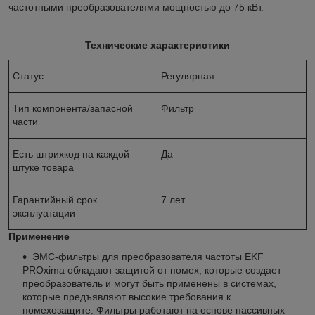
частотными преобразователями мощностью до 75 кВт.
Технические характеристики
Статус
Регулярная
Тип компонента/запасной
Фильтр
части
Есть штрихкод на каждой
Да
штуке товара
Гарантийный срок
7 лет
эксплуатации
Применение
ЭМС-фильтры для преобразователя частоты EKF
PROxima обладают защитой от помех, которые создает
преобразователь и могут быть применены в системах,
которые предъявляют высокие требования к
помехозащите. Фильтры работают на основе пассивных