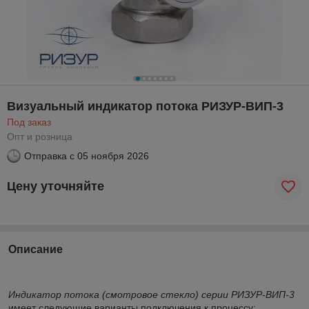
Визуальный индикатор потока РИЗУР-ВИП-3
Под заказ
Опт и розница
Отправка с
05 ноября 2026
Цену уточняйте
Описание
Индикатор потока (смотровое стекло) серии РИЗУР-ВИП-3
имеет следующие варианты подключения к процессу: