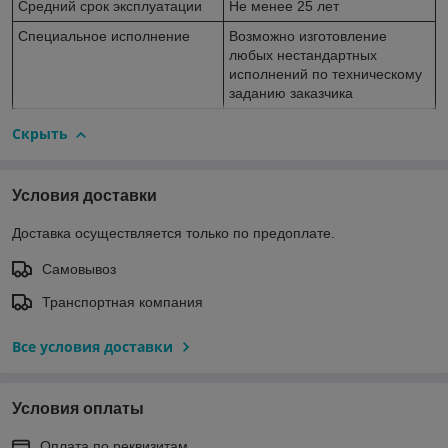
Средний срок эксплуатации
Не менее 25 лет
Специальное исполнение
Возможно изготовление
любых нестандартных
исполнений по техническому
заданию заказчика
Скрыть
Условия доставки
Доставка осуществляется только по предоплате.
Самовывоз
Транспортная компания
Все условия доставки
Условия оплаты
Оплата по реквизитам