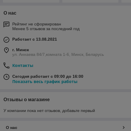
О нас
Рейтинг не сформирован
Менее 5 отзывов за последний год
Работает с 13.08.2021
г. Минск
ул. Аннаева 84/7,комната 1-6, Минск, Беларусь
Контакты
Сегодня работает с 09:00 до 16:00
Показать весь график работы
Отзывы о магазине
У компании пока нет отзывов, добавьте первый
О нас