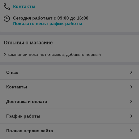
Контакты
Сегодня работает с 09:00 до 16:00
Показать весь график работы
Отзывы о магазине
У компании пока нет отзывов, добавьте первый
О нас
Контакты
Доставка и оплата
График работы
Полная версия сайта