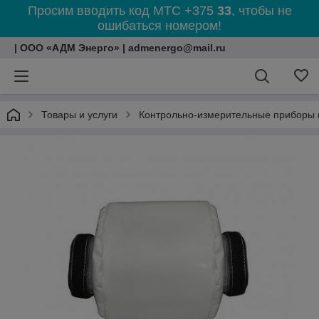
Просим вводить код МТС +375
33
, чтобы не
ошибаться номером!
| ООО «АДМ Энерго» | admenergo@mail.ru
Товары и услуги
Контрольно-измерительные приборы 