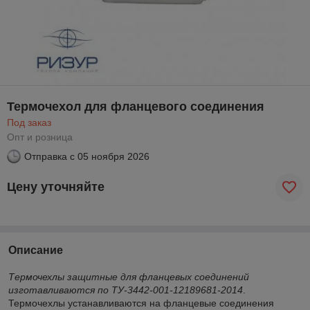
Термочехол для фланцевого соединения
Под заказ
Опт и розница
Отправка с
05 ноября 2026
Цену уточняйте
Описание
Термочехлы защитные для фланцевых соединений
изготавливаются по ТУ-3442-001-12189681-2014
.
Термочехлы устанавливаются на фланцевые соединения