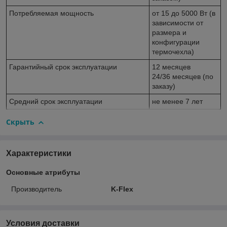
Потребляемая мощность
от 15 до 5000 Вт (в
зависимости от
размера и
конфигурации
термочехла)
Гарантийный срок эксплуатации
12 месяцев
24/36 месяцев (по
заказу)
Средний срок эксплуатации
не менее 7 лет
Скрыть
Характеристики
Основные атрибуты
Производитель
K-Flex
Условия доставки