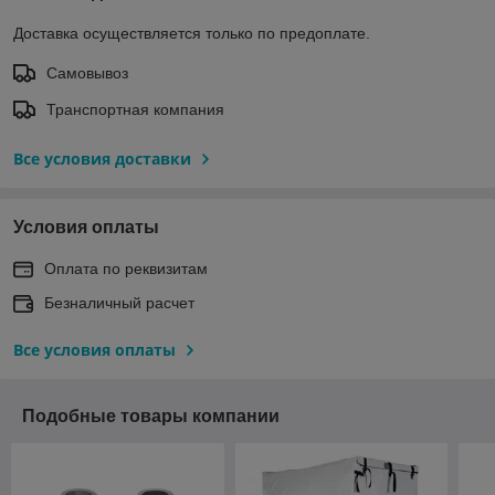
Доставка осуществляется только по предоплате.
Самовывоз
Транспортная компания
Все условия доставки
Условия оплаты
Оплата по реквизитам
Безналичный расчет
Все условия оплаты
Подобные товары компании