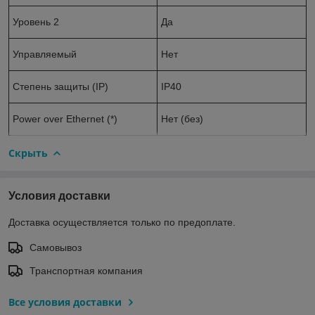
Уровень 2
Да
Управляемый
Нет
Степень защиты (IP)
IP40
Power over Ethernet (*)
Нет (без)
Скрыть
Условия доставки
Доставка осуществляется только по предоплате.
Самовывоз
Транспортная компания
Все условия доставки