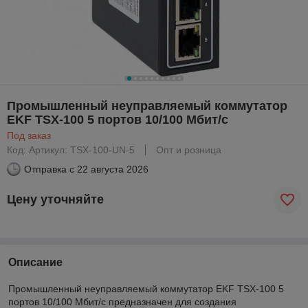
Промышленный неуправляемый коммутатор
EKF TSX-100 5 портов 10/100 Мбит/с
Под заказ
Код: Артикул: TSX-100-UN-5
Опт и розница
Отправка с
22 августа 2026
Цену уточняйте
Описание
Промышленный неуправляемый коммутатор EKF TSX-100 5
портов 10/100 Мбит/с предназначен для создания