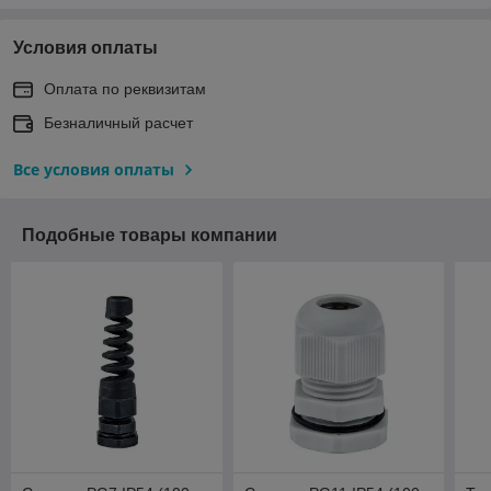
Условия оплаты
Оплата по реквизитам
Безналичный расчет
Все условия оплаты
Подобные товары компании