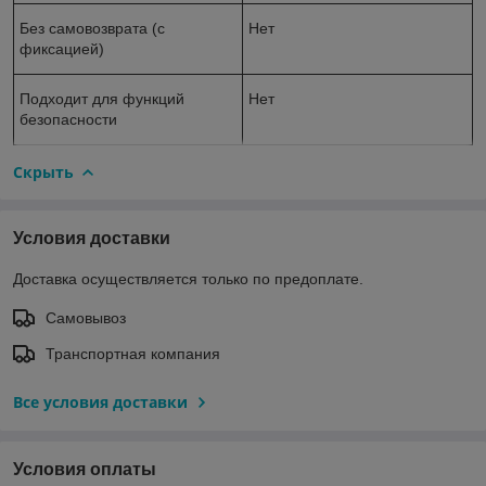
Без самовозврата (с
Нет
фиксацией)
Подходит для функций
Нет
безопасности
Скрыть
Условия доставки
Доставка осуществляется только по предоплате.
Самовывоз
Транспортная компания
Все условия доставки
Условия оплаты