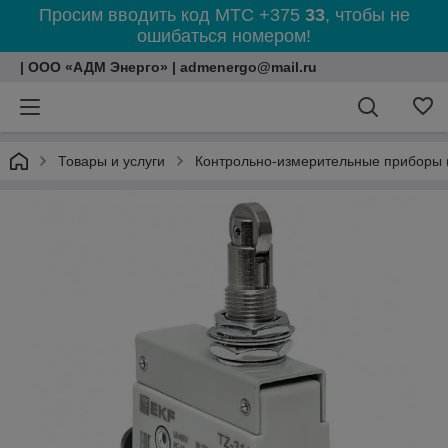
Просим вводить код МТС +375
33
, чтобы не
ошибаться номером!
| ООО «АДМ Энерго» | admenergo@mail.ru
Товары и услуги
Контрольно-измерительные приборы 