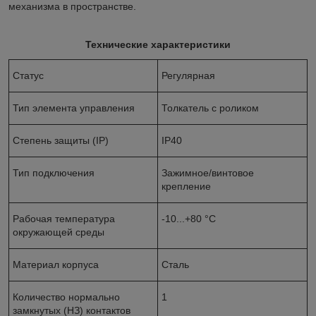
механизма в пространстве.
Технические характеристики
Статус
Регулярная
Тип элемента управления
Толкатель с роликом
Степень защиты (IP)
IP40
Тип подключения
Зажимное/винтовое
крепление
Рабочая температура
-10...+80 °C
окружающей среды
Материал корпуса
Сталь
Количество нормально
1
замкнутых (НЗ) контактов