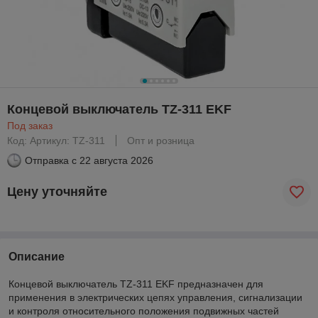
Концевой выключатель TZ-311 EKF
Под заказ
Код: Артикул: TZ-311
Опт и розница
Отправка с
22 августа 2026
Цену уточняйте
Описание
Концевой выключатель TZ-311 EKF предназначен для
применения в электрических цепях управления, сигнализации
и контроля относительного положения подвижных частей