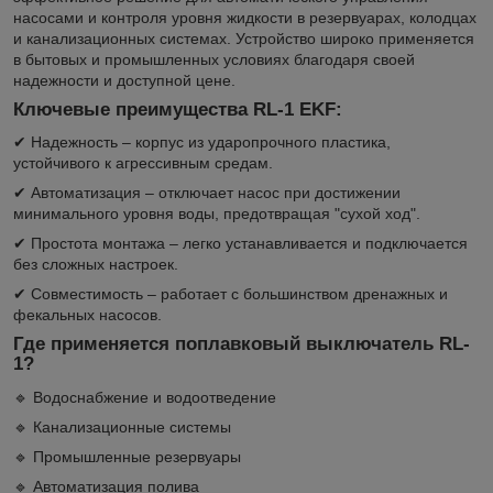
насосами и контроля уровня жидкости в резервуарах, колодцах
и канализационных системах. Устройство широко применяется
в бытовых и промышленных условиях благодаря своей
надежности и доступной цене.
Ключевые преимущества RL-1 EKF:
✔ Надежность – корпус из ударопрочного пластика,
устойчивого к агрессивным средам.
✔ Автоматизация – отключает насос при достижении
минимального уровня воды, предотвращая "сухой ход".
✔ Простота монтажа – легко устанавливается и подключается
без сложных настроек.
✔ Совместимость – работает с большинством дренажных и
фекальных насосов.
Где применяется поплавковый выключатель RL-
1?
🔹 Водоснабжение и водоотведение
🔹 Канализационные системы
🔹 Промышленные резервуары
🔹 Автоматизация полива