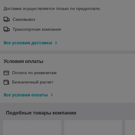
Доставка осуществляется только по предоплате.
Самовывоз
Транспортная компания
Все условия доставки
Условия оплаты
Оплата по реквизитам
Безналичный расчет
Все условия оплаты
Подобные товары компании