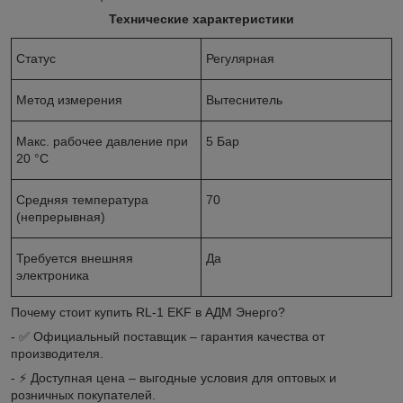
Технические характеристики
Статус
Регулярная
Метод измерения
Вытеснитель
Макс. рабочее давление при
5 Бар
20 °C
Cредняя температура
70
(непрерывная)
Требуется внешняя
Да
электроника
Почему стоит купить RL-1 EKF в АДМ Энерго?
- ✅ Официальный поставщик – гарантия качества от
производителя.
- ⚡ Доступная цена – выгодные условия для оптовых и
розничных покупателей.