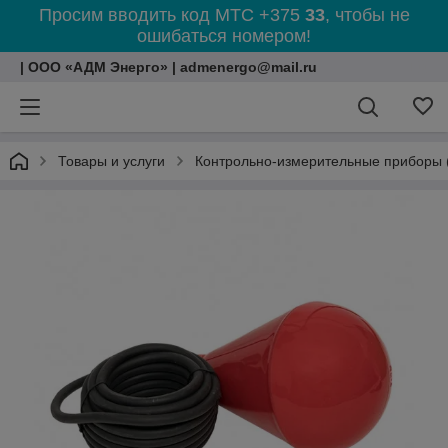
Просим вводить код МТС +375
33
, чтобы не
ошибаться номером!
| ООО «АДМ Энерго» | admenergo@mail.ru
Товары и услуги
Контрольно-измерительные приборы 