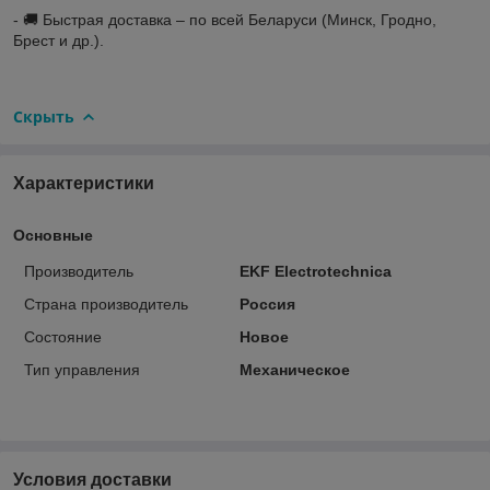
- 🚚 Быстрая доставка – по всей Беларуси (Минск, Гродно,
Брест и др.).
Скрыть
Характеристики
Основные
Производитель
EKF Electrotechnica
Страна производитель
Россия
Состояние
Новое
Тип управления
Механическое
Условия доставки