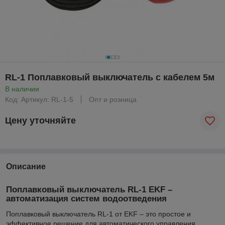
RL-1 Поплавковый выключатель с кабелем 5м
В наличии
Код: Артикул: RL-1-5
Опт и розница
Цену уточняйте
Описание
Поплавковый выключатель RL-1 EKF –
автоматизация систем водоотведения
Поплавковый выключатель RL-1 от EKF – это простое и
эффективное решение для автоматического управления